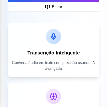
Entrar
Transcrição Inteligente
Converta áudio em texto com precisão usando IA
avançada