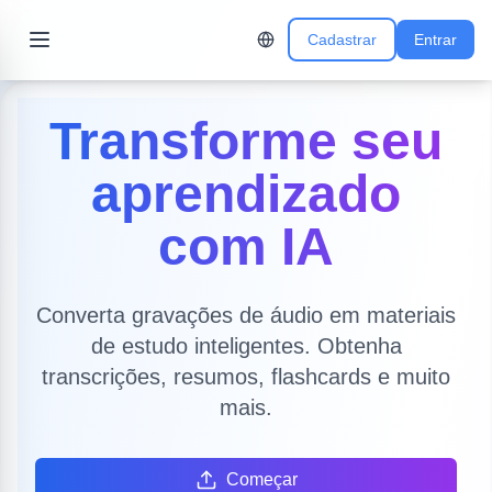
Cadastrar
Entrar
Transforme seu
aprendizado
com IA
Converta gravações de áudio em materiais
de estudo inteligentes. Obtenha
transcrições, resumos, flashcards e muito
mais.
Começar