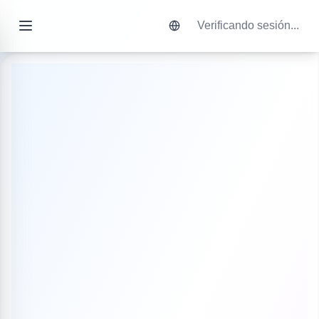
Verificando sesión...